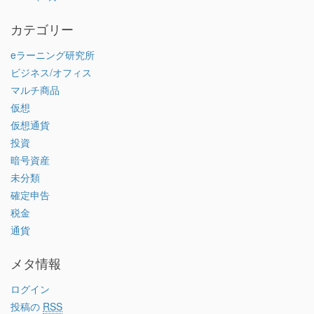
カテゴリー
eラーニング研究所
ビジネス/オフィス
マルチ商品
仮想
仮想通貨
投資
暗号資産
未分類
確定申告
税金
通貨
メタ情報
ログイン
投稿の
RSS