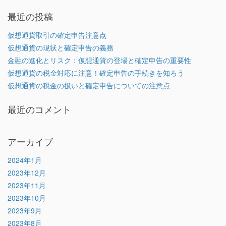
最近の投稿
仮想通貨取引の確定申告注意点
仮想通貨の現状と確定申告の義務
金融の進化とリスク：仮想通貨の登場と確定申告の重要性
仮想通貨の税金対応に注意！確定申告の手続きを知ろう
仮想通貨の税金の扱いと確定申告についての注意点
最近のコメント
アーカイブ
2024年1月
2023年12月
2023年11月
2023年10月
2023年9月
2023年8月