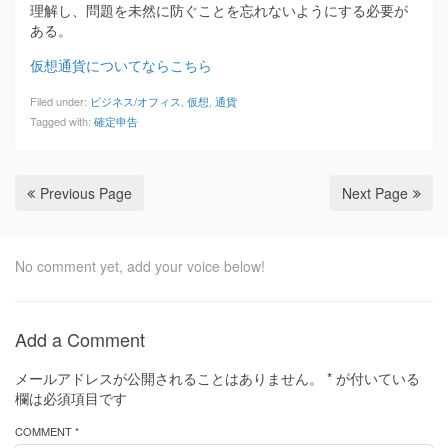
理解し、問題を未然に防ぐことを忘れないようにする必要が
ある。
仮想通貨についてならこちら
Filed under:
ビジネス/オフィス
,
仮想
,
通貨
Tagged with:
確定申告
Previous Page
Next Page
No comment yet, add your voice below!
Add a Comment
メールアドレスが公開されることはありません。
*
が付いている
欄は必須項目です
COMMENT *