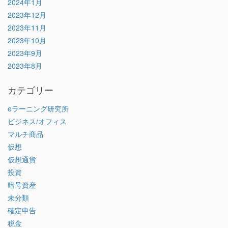
2024年1月
2023年12月
2023年11月
2023年10月
2023年9月
2023年8月
カテゴリー
eラーニング研究所
ビジネス/オフィス
マルチ商品
仮想
仮想通貨
投資
暗号資産
未分類
確定申告
税金