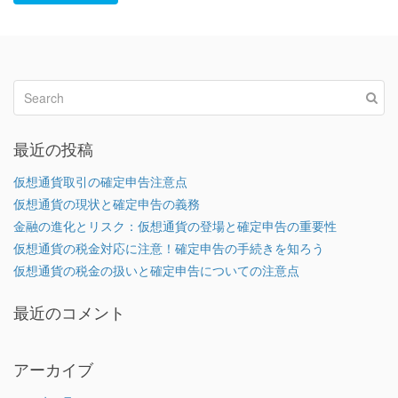
最近の投稿
仮想通貨取引の確定申告注意点
仮想通貨の現状と確定申告の義務
金融の進化とリスク：仮想通貨の登場と確定申告の重要性
仮想通貨の税金対応に注意！確定申告の手続きを知ろう
仮想通貨の税金の扱いと確定申告についての注意点
最近のコメント
アーカイブ