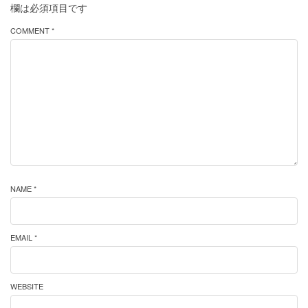
欄は必須項目です
COMMENT *
NAME *
EMAIL *
WEBSITE