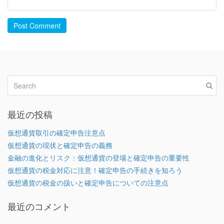
Post Comment
最近の投稿
仮想通貨取引の確定申告注意点
仮想通貨の現状と確定申告の義務
金融の進化とリスク：仮想通貨の登場と確定申告の重要性
仮想通貨の税金対応に注意！確定申告の手続きを知ろう
仮想通貨の税金の扱いと確定申告についての注意点
最近のコメント