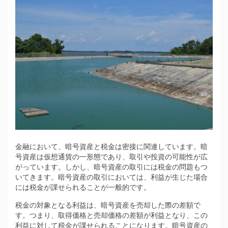
金融において、暗号資産と税金は密接に関連しています。
暗
号資産は仮想通貨の一形態であり、取引や投資の可能性が広
がっています。しかし、暗号資産の取引には税金の問題もつ
いてきます。暗号資産の取引においては、利益が生じた場合
には税金が課せられることが一般的です。
税金の対象となる利益は、暗号資産を売却した際の差額で
す。つまり、取得価格と売却価格の差額が利益となり、この
利益に対して税金が課せられることになります。暗号資産の