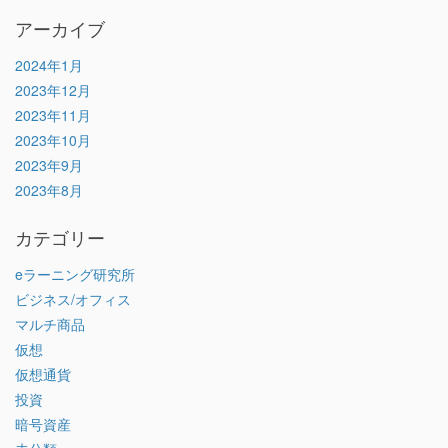
アーカイブ
2024年1月
2023年12月
2023年11月
2023年10月
2023年9月
2023年8月
カテゴリー
eラーニング研究所
ビジネス/オフィス
マルチ商品
仮想
仮想通貨
投資
暗号資産